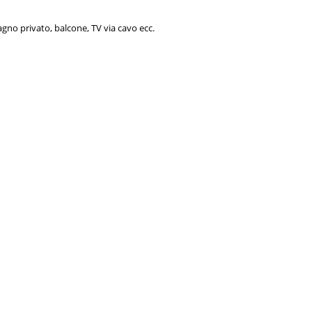
gno privato, balcone, TV via cavo ecc.