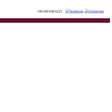
+39 349 638 6223